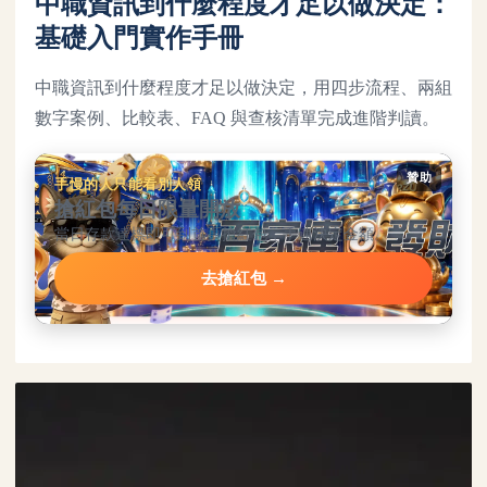
中職資訊到什麼程度才足以做決定：
基礎入門實作手冊
中職資訊到什麼程度才足以做決定，用四步流程、兩組
數字案例、比較表、FAQ 與查核清單完成進階判讀。
贊助
手慢的人只能看別人領
搶紅包每日限量開放
當日存款達標即可到首頁搶紅包，手速決定金額。
去搶紅包 →