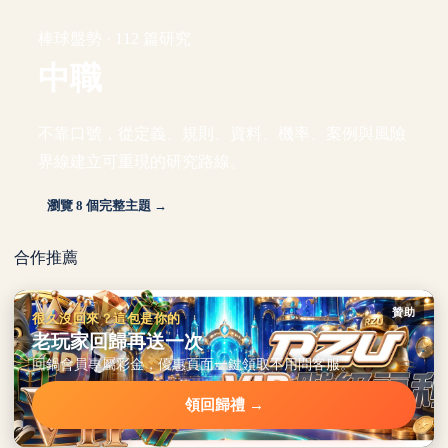
棒球盤勢 · 112 篇研究
中職
不靠口號，從定義、規則、資料、機率、案例與風險
界線建立可重現的研究路線。
瀏覽 8 個完整主題 →
合作推薦
贊助
很久沒回來？這包是你的
老玩家回歸再送一次
回鍋會員專屬彩金，優惠頁面一鍵領取不用問客服。
領回歸禮 →