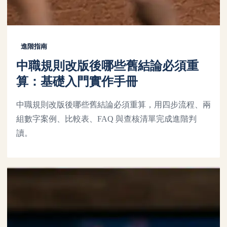
進階指南
中職規則改版後哪些舊結論必須重
算：基礎入門實作手冊
中職規則改版後哪些舊結論必須重算，用四步流程、兩
組數字案例、比較表、FAQ 與查核清單完成進階判
讀。