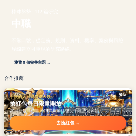
棒球盤勢 · 112 篇研究
中職
不靠口號，從定義、規則、資料、機率、案例與風險
界線建立可重現的研究路線。
瀏覽 8 個完整主題 →
合作推薦
贊助
手慢的人只能看別人領
搶紅包每日限量開放
當日存款達標即可到首頁搶紅包，手速決定金額。
去搶紅包 →