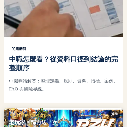
問題解答
中職怎麼看？從資料口徑到結論的完
整順序
中職判讀解答：整理定義、規則、資料、指標、案例、
FAQ 與風險界線。
贊助
很久沒回來？這包是你的
老玩家回歸再送一次