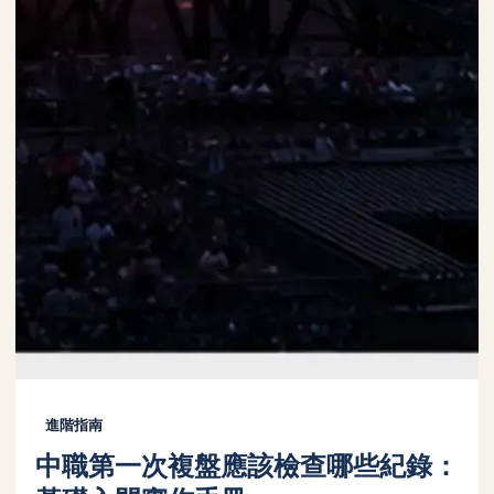
進階指南
中職第一次複盤應該檢查哪些紀錄：