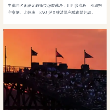
中職同名術語定義衝突怎麼裁決，用四步流程、兩組數
字案例、比較表、FAQ 與查核清單完成進階判讀。