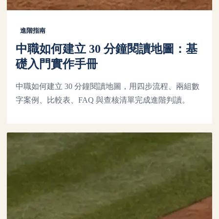
進階指南
中職如何建立 30 分鐘閱讀地圖：基
礎入門實作手冊
中職如何建立 30 分鐘閱讀地圖，用四步流程、兩組數
字案例、比較表、FAQ 與查核清單完成進階判讀。