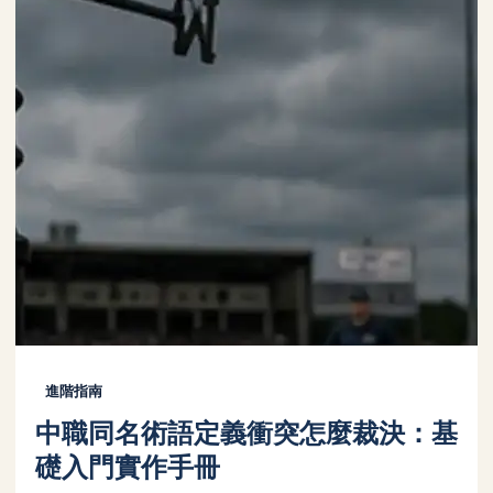
進階指南
中職同名術語定義衝突怎麼裁決：基
礎入門實作手冊