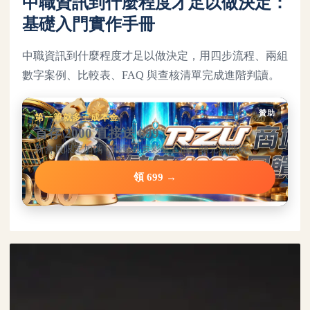
中職資訊到什麼程度才足以做決定：
基礎入門實作手冊
中職資訊到什麼程度才足以做決定，用四步流程、兩組
數字案例、比較表、FAQ 與查核清單完成進階判讀。
贊助
第一筆就多三成本金
首存 2000 直接送 699
新會員限定加碼，碼量只要彩金五倍，領完就能玩。
領 699 →