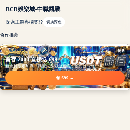
BCR娛樂城-中職觀戰
探索
主題
專欄
關於
切換深色
合作推薦
贊助
第一筆就多三成本金
首存 2000 直接送 699
新會員限定加碼，碼量只要彩金五倍，領完就能玩。
領 699 →