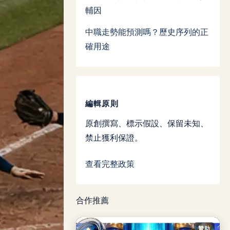
輔因
中職走勢能預測嗎？歷史序列的正
確用途
編輯原則
原創撰寫、標示假設、保留未知、
禁止獲利保證。
查看完整政策
合作推薦
贊助