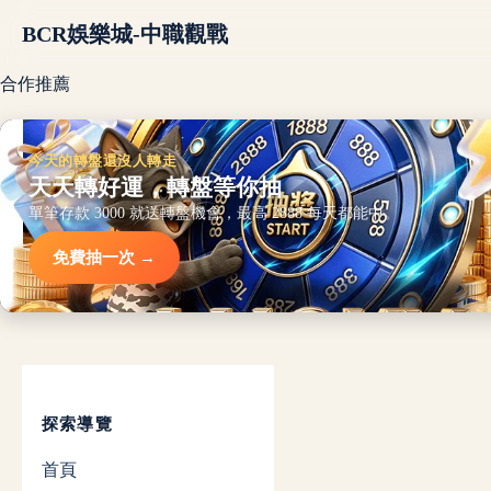
BCR娛樂城-中職觀戰
合作推薦
今天的轉盤還沒人轉走
天天轉好運，轉盤等你抽
單筆存款 3000 就送轉盤機會，最高 2888 每天都能中。
免費抽一次 →
探索導覽
首頁