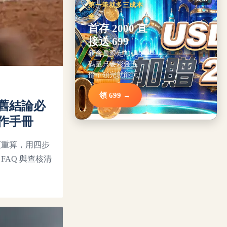
第一筆就多三成本
金
首存 2000 直
接送 699
新會員限定加碼，
碼量只要彩金五
倍，領完就能玩。
領 699 →
舊結論必
作手冊
須重算，用四步
AQ 與查核清