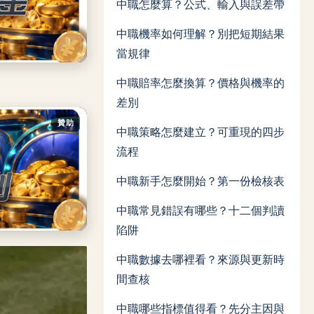
中職怎麼算？公式、輸入與誤差帶
中職機率如何理解？別把短期結果
當規律
中職賠率怎麼換算？價格與機率的
差別
贊助
中職策略怎麼建立？可重現的四步
流程
中職新手怎麼開始？第一份檢核表
中職常見錯誤有哪些？十二個判讀
陷阱
中職數據去哪裡看？來源與更新時
間查核
中職哪些指標值得看？先分主因與