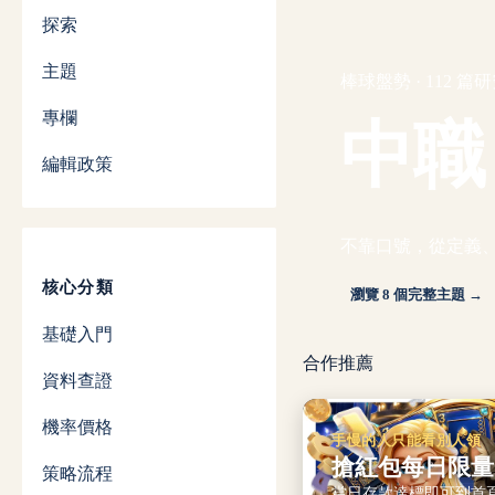
探索
主題
棒球盤勢 · 112 篇
專欄
中職
編輯政策
不靠口號，從定義
核心分類
瀏覽 8 個完整主題 →
基礎入門
合作推薦
資料查證
機率價格
手慢的人只能看別人領
搶紅包每日限量
策略流程
當日存款達標即可到首