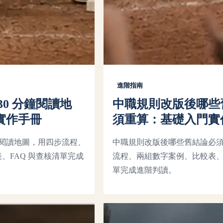
進階指南
30 分鐘閱讀地
中職規則改版後哪些
實作手冊
須重算：基礎入門實
分鐘閱讀地圖，用四步流程、
中職規則改版後哪些舊結論必
、FAQ 與查核清單完成
流程、兩組數字案例、比較表、F
單完成進階判讀。