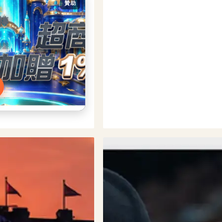
贊助
走
轉
轉盤
天都