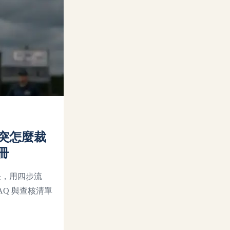
突怎麼裁
冊
決，用四步流
Q 與查核清單