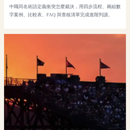
中職同名術語定義衝突怎麼裁決，用四步流程、兩組數
字案例、比較表、FAQ 與查核清單完成進階判讀。