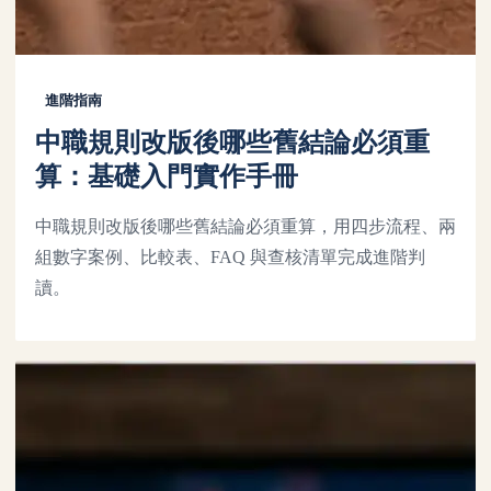
進階指南
中職規則改版後哪些舊結論必須重
算：基礎入門實作手冊
中職規則改版後哪些舊結論必須重算，用四步流程、兩
組數字案例、比較表、FAQ 與查核清單完成進階判
讀。