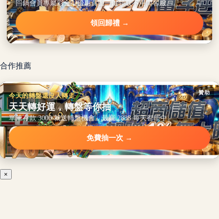
回鍋會員專屬彩金，優惠頁面一鍵領取不用問客服。
領回歸禮 →
合作推薦
贊助
今天的轉盤還沒人轉走
天天轉好運，轉盤等你抽
單筆存款 3000 就送轉盤機會，最高 2888 每天都能中。
免費抽一次 →
×