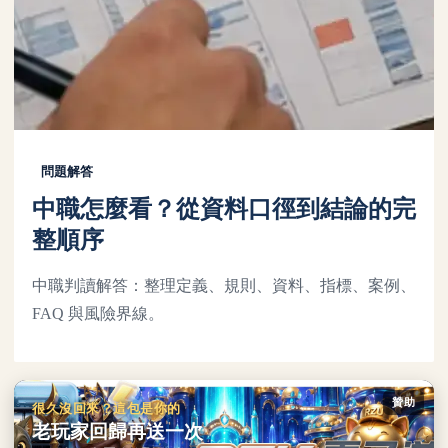
問題解答
中職怎麼看？從資料口徑到結論的完
整順序
中職判讀解答：整理定義、規則、資料、指標、案例、
FAQ 與風險界線。
贊助
很久沒回來？這包是你的
老玩家回歸再送一次