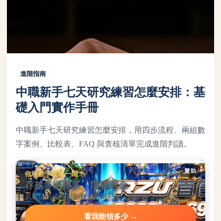
進階指南
中職新手七天研究練習怎麼安排：基
礎入門實作手冊
中職新手七天研究練習怎麼安排，用四步流程、兩組數
字案例、比較表、FAQ 與查核清單完成進階判讀。
贊助
你現在卡在哪一階？
存越多送越多，階梯彩金
累積儲值達標自動解鎖對應彩金，階梯越高送越狠。
看我能領多少 →