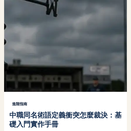
進階指南
中職同名術語定義衝突怎麼裁決：基
礎入門實作手冊