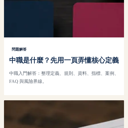
問題解答
中職是什麼？先用一頁弄懂核心定義
中職入門解答：整理定義、規則、資料、指標、案例、
FAQ 與風險界線。