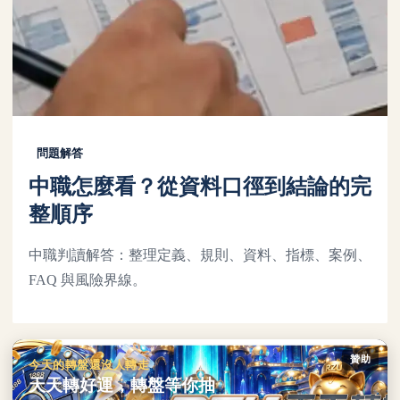
問題解答
中職怎麼看？從資料口徑到結論的完
整順序
中職判讀解答：整理定義、規則、資料、指標、案例、
FAQ 與風險界線。
贊助
今天的轉盤還沒人轉走
天天轉好運，轉盤等你抽