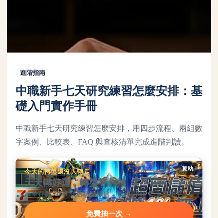
進階指南
中職新手七天研究練習怎麼安排：基
礎入門實作手冊
中職新手七天研究練習怎麼安排，用四步流程、兩組數
字案例、比較表、FAQ 與查核清單完成進階判讀。
贊助
今天的轉盤還沒人轉走
天天轉好運，轉盤等你抽
單筆存款 3000 就送轉盤機會，最高 2888 每天都能中。
免費抽一次 →