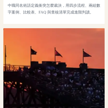
中職同名術語定義衝突怎麼裁決，用四步流程、兩組數
字案例、比較表、FAQ 與查核清單完成進階判讀。