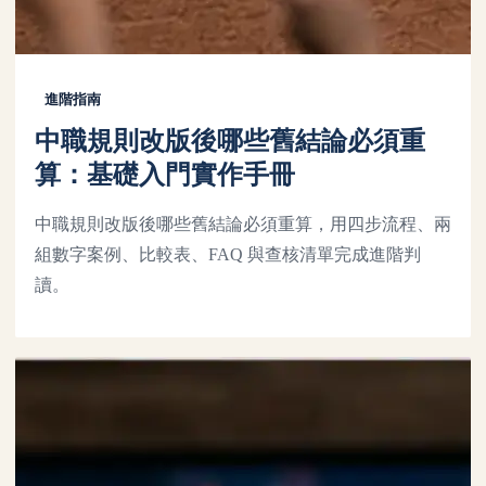
進階指南
中職規則改版後哪些舊結論必須重
算：基礎入門實作手冊
中職規則改版後哪些舊結論必須重算，用四步流程、兩
組數字案例、比較表、FAQ 與查核清單完成進階判
讀。