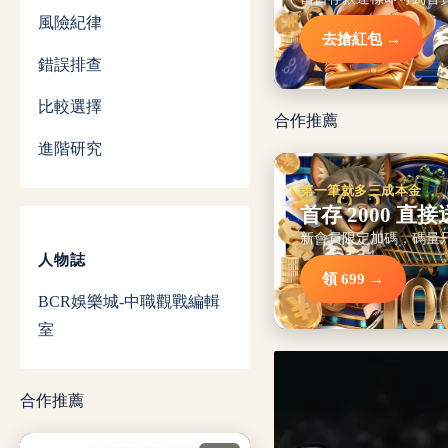
風險紀律
去搶紅包 →
錯誤排查
比較選擇
合作推薦
進階研究
第一筆就多三成本金
首存 2000 直接送
新會員限定加碼，碼量
人物誌
領 699 →
BCR娛樂城-中職觀戰編輯
室
合作推薦