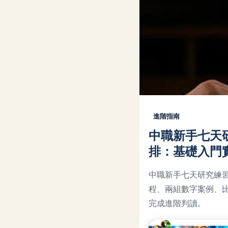
進階指南
中職新手七天
排：基礎入門
中職新手七天研究練
程、兩組數字案例、比
完成進階判讀。