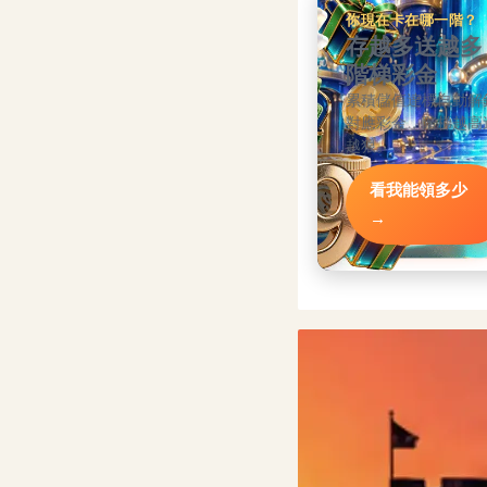
你現在卡在哪一階？
存越多送越多
階梯彩金
累積儲值達標自動解
對應彩金，階梯越高
越狠。
看我能領多少
→