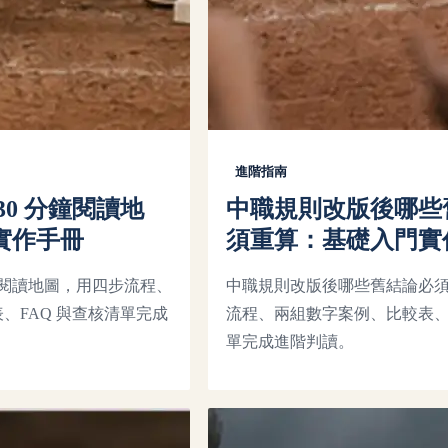
進階指南
30 分鐘閱讀地
中職規則改版後哪些
實作手冊
須重算：基礎入門實
分鐘閱讀地圖，用四步流程、
中職規則改版後哪些舊結論必
、FAQ 與查核清單完成
流程、兩組數字案例、比較表、F
單完成進階判讀。