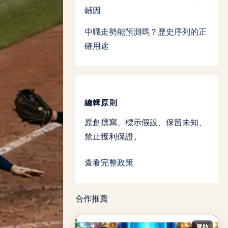
輔因
中職走勢能預測嗎？歷史序列的正
確用途
編輯原則
原創撰寫、標示假設、保留未知、
禁止獲利保證。
查看完整政策
合作推薦
贊助