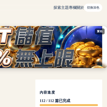
探索
主題
專欄
關於
切換深色
贊助
內容進度
112 / 112 篇已完成