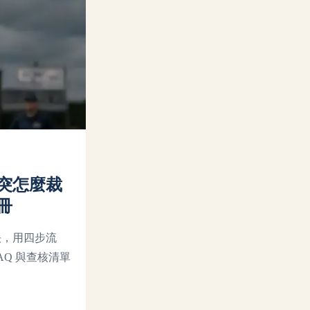
突怎麼裁
冊
決，用四步流
Q 與查核清單