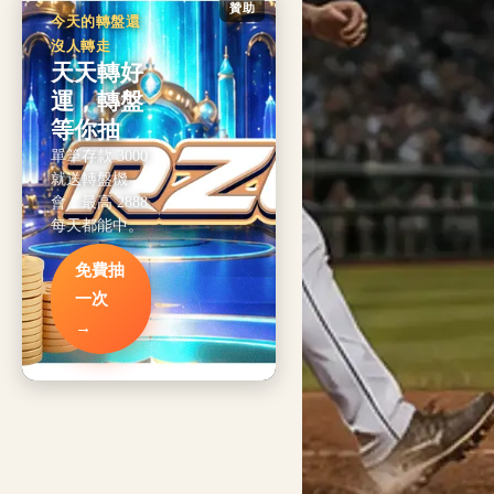
贊助
今天的轉盤還
沒人轉走
天天轉好
運，轉盤
等你抽
單筆存款 3000
就送轉盤機
會，最高 2888
每天都能中。
免費抽
一次
→