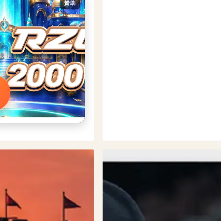
贊助
，
鎖
送