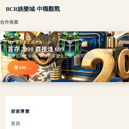
BCR娛樂城-中職觀戰
合作推薦
第一筆就多三成本金
首存 2000 直接送 699
新會員限定加碼，碼量只要彩金五倍，領完就能玩。
領 699 →
探索導覽
首頁