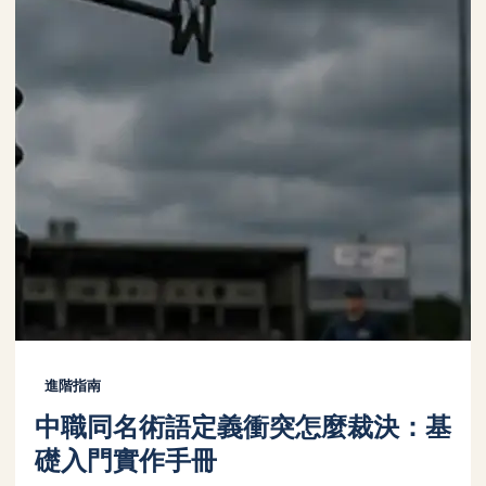
進階指南
中職同名術語定義衝突怎麼裁決：基
礎入門實作手冊