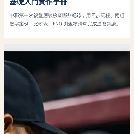
基礎入門實作手冊
中職第一次複盤應該檢查哪些紀錄，用四步流程、兩組
數字案例、比較表、FAQ 與查核清單完成進階判讀。