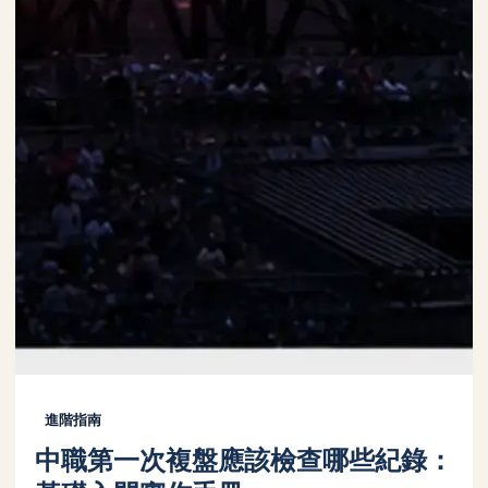
進階指南
中職第一次複盤應該檢查哪些紀錄：