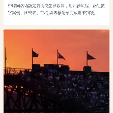
中職同名術語定義衝突怎麼裁決，用四步流程、兩組數
字案例、比較表、FAQ 與查核清單完成進階判讀。