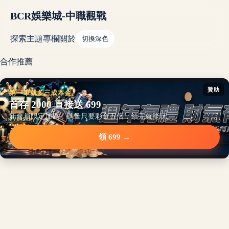
BCR娛樂城-中職觀戰
探索
主題
專欄
關於
切換深色
合作推薦
贊助
第一筆就多三成本金
首存 2000 直接送 699
新會員限定加碼，碼量只要彩金五倍，領完就能玩。
領 699 →