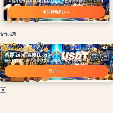
累積儲值達標自動解鎖對應彩金，階梯越高送越狠。
看我能領多少 →
合作推薦
贊助
第一筆就多三成本金
首存 2000 直接送 699
新會員限定加碼，碼量只要彩金五倍，領完就能玩。
領 699 →
×