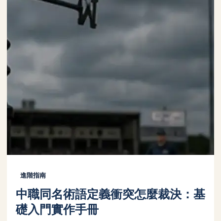
進階指南
中職同名術語定義衝突怎麼裁決：基
礎入門實作手冊