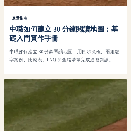
進階指南
中職如何建立 30 分鐘閱讀地圖：基
礎入門實作手冊
中職如何建立 30 分鐘閱讀地圖，用四步流程、兩組數
字案例、比較表、FAQ 與查核清單完成進階判讀。