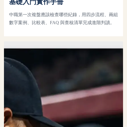
基礎入門實作手冊
中職第一次複盤應該檢查哪些紀錄，用四步流程、兩組
數字案例、比較表、FAQ 與查核清單完成進階判讀。