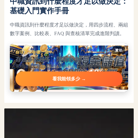
中職資訊到什麼程度才足以做決定：
基礎入門實作手冊
中職資訊到什麼程度才足以做決定，用四步流程、兩組
數字案例、比較表、FAQ 與查核清單完成進階判讀。
贊助
你現在卡在哪一階？
存越多送越多，階梯彩金
累積儲值達標自動解鎖對應彩金，階梯越高送越狠。
看我能領多少 →