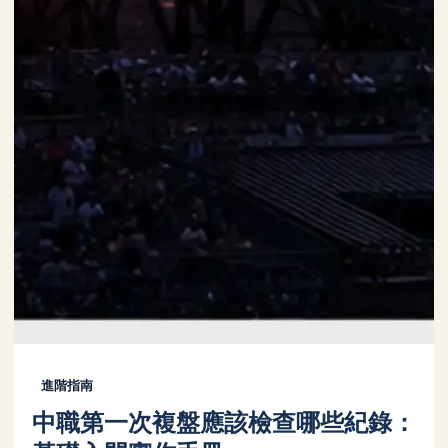
進階指南
中職第一次複盤應該檢查哪些紀錄：