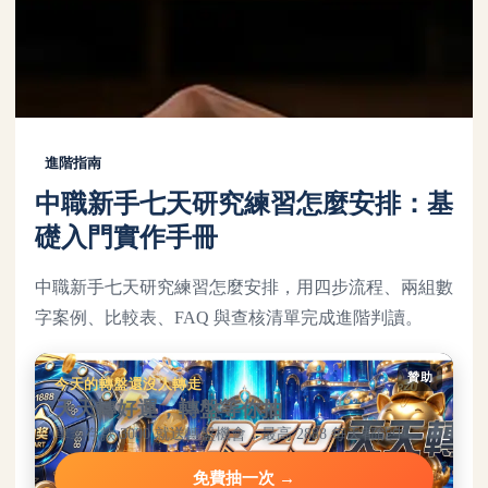
進階指南
中職新手七天研究練習怎麼安排：基
礎入門實作手冊
中職新手七天研究練習怎麼安排，用四步流程、兩組數
字案例、比較表、FAQ 與查核清單完成進階判讀。
贊助
今天的轉盤還沒人轉走
天天轉好運，轉盤等你抽
單筆存款 3000 就送轉盤機會，最高 2888 每天都能中。
免費抽一次 →