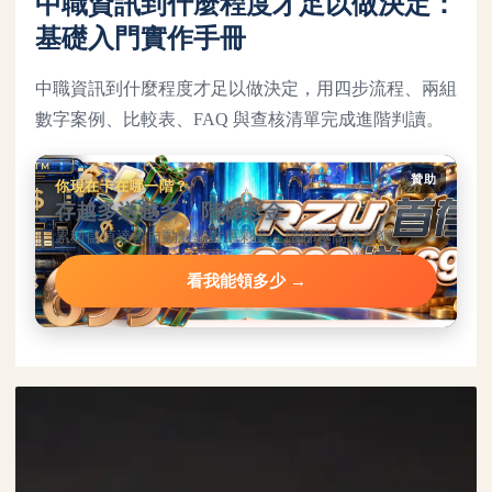
中職資訊到什麼程度才足以做決定：
基礎入門實作手冊
中職資訊到什麼程度才足以做決定，用四步流程、兩組
數字案例、比較表、FAQ 與查核清單完成進階判讀。
贊助
你現在卡在哪一階？
存越多送越多，階梯彩金
累積儲值達標自動解鎖對應彩金，階梯越高送越狠。
看我能領多少 →