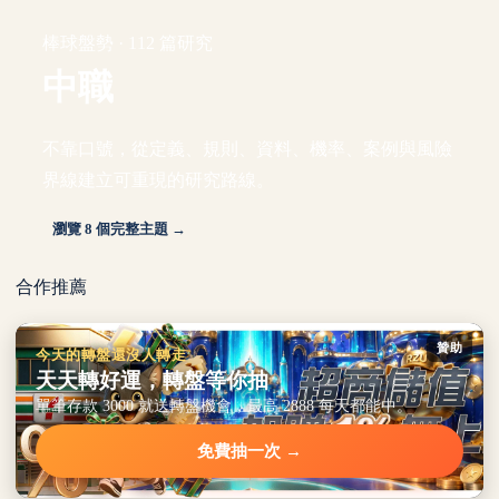
棒球盤勢 · 112 篇研究
中職
不靠口號，從定義、規則、資料、機率、案例與風險
界線建立可重現的研究路線。
瀏覽 8 個完整主題 →
合作推薦
贊助
今天的轉盤還沒人轉走
天天轉好運，轉盤等你抽
單筆存款 3000 就送轉盤機會，最高 2888 每天都能中。
免費抽一次 →