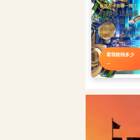
你現在卡在哪一階？
存越多送越多
階梯彩金
累積儲值達標自動解
對應彩金，階梯越高
越狠。
看我能領多少
→