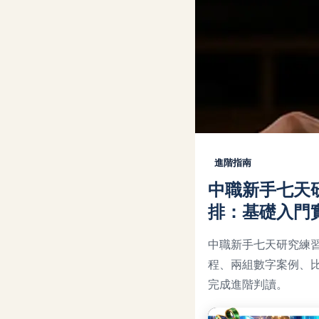
進階指南
中職新手七天
排：基礎入門
中職新手七天研究練
程、兩組數字案例、比
完成進階判讀。