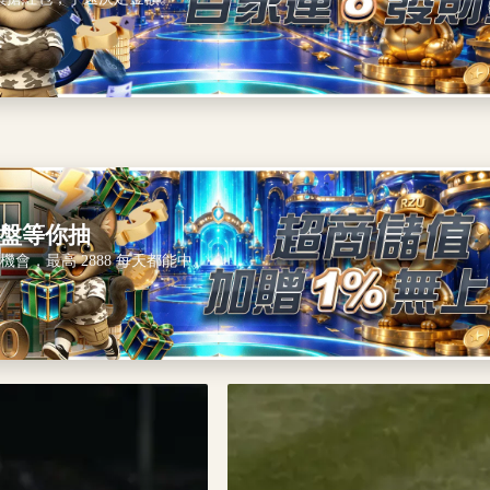
盤等你抽
盤機會，最高 2888 每天都能中。