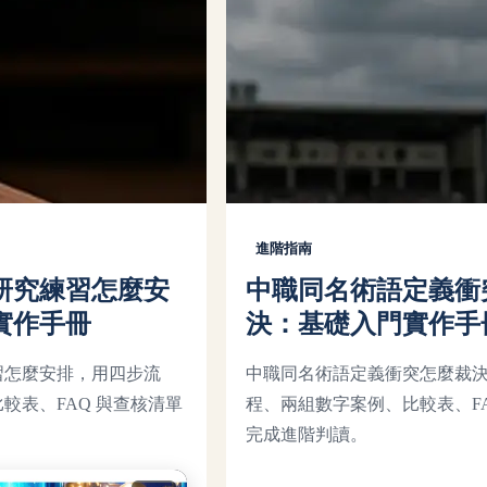
進階指南
研究練習怎麼安
中職同名術語定義衝
實作手冊
決：基礎入門實作手
習怎麼安排，用四步流
中職同名術語定義衝突怎麼裁
較表、FAQ 與查核清單
程、兩組數字案例、比較表、FA
完成進階判讀。