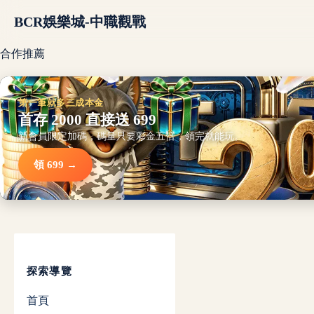
BCR娛樂城-中職觀戰
合作推薦
第一筆就多三成本金
首存 2000 直接送 699
新會員限定加碼，碼量只要彩金五倍，領完就能玩。
領 699 →
探索導覽
首頁