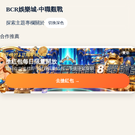
BCR娛樂城-中職觀戰
探索
主題
專欄
關於
切換深色
合作推薦
贊助
手慢的人只能看別人領
搶紅包每日限量開放
當日存款達標即可到首頁搶紅包，手速決定金額。
去搶紅包 →