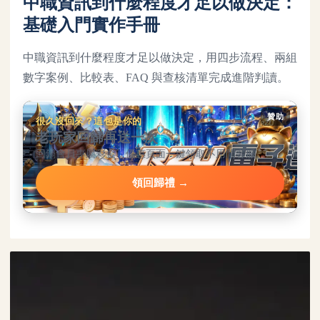
中職資訊到什麼程度才足以做決定：
基礎入門實作手冊
中職資訊到什麼程度才足以做決定，用四步流程、兩組
數字案例、比較表、FAQ 與查核清單完成進階判讀。
贊助
很久沒回來？這包是你的
老玩家回歸再送一次
回鍋會員專屬彩金，優惠頁面一鍵領取不用問客服。
領回歸禮 →