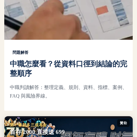
問題解答
中職怎麼看？從資料口徑到結論的完
整順序
中職判讀解答：整理定義、規則、資料、指標、案例、
FAQ 與風險界線。
贊助
第一筆就多三成本金
首存 2000 直接送 699