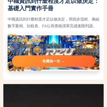
中職資訊到什麼程度才足以做決定：
基礎入門實作手冊
中職資訊到什麼程度才足以做決定，用四步流程、兩組
數字案例、比較表、FAQ 與查核清單完成進階判讀。
贊助
今天的轉盤還沒人轉走
天天轉好運，轉盤等你抽
單筆存款 3000 就送轉盤機會，最高 2888 每天都能中。
免費抽一次 →