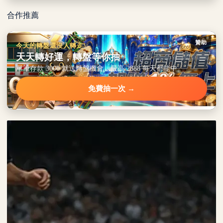
合作推薦
贊助
今天的轉盤還沒人轉走
天天轉好運，轉盤等你抽
單筆存款 3000 就送轉盤機會，最高 2888 每天都能中。
免費抽一次 →