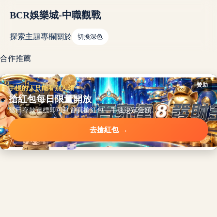
BCR娛樂城-中職觀戰
探索
主題
專欄
關於
切換深色
合作推薦
贊助
手慢的人只能看別人領
搶紅包每日限量開放
當日存款達標即可到首頁搶紅包，手速決定金額。
去搶紅包 →