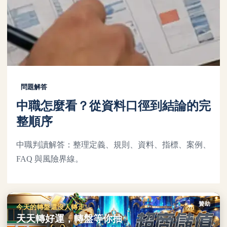
問題解答
中職怎麼看？從資料口徑到結論的完
整順序
中職判讀解答：整理定義、規則、資料、指標、案例、
FAQ 與風險界線。
贊助
今天的轉盤還沒人轉走
天天轉好運，轉盤等你抽