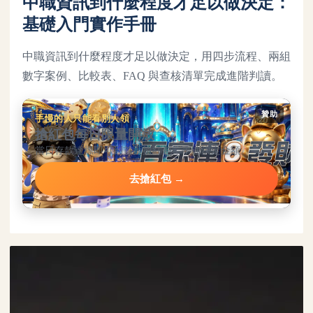
中職資訊到什麼程度才足以做決定：
基礎入門實作手冊
中職資訊到什麼程度才足以做決定，用四步流程、兩組
數字案例、比較表、FAQ 與查核清單完成進階判讀。
贊助
手慢的人只能看別人領
搶紅包每日限量開放
當日存款達標即可到首頁搶紅包，手速決定金額。
去搶紅包 →