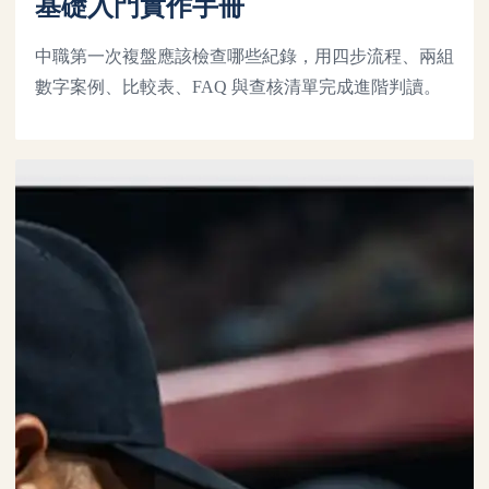
基礎入門實作手冊
中職第一次複盤應該檢查哪些紀錄，用四步流程、兩組
數字案例、比較表、FAQ 與查核清單完成進階判讀。