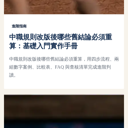
進階指南
中職規則改版後哪些舊結論必須重
算：基礎入門實作手冊
中職規則改版後哪些舊結論必須重算，用四步流程、兩
組數字案例、比較表、FAQ 與查核清單完成進階判
讀。