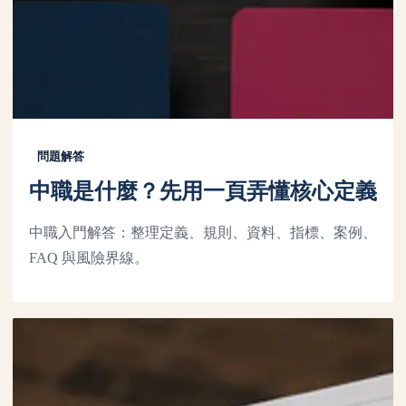
問題解答
中職是什麼？先用一頁弄懂核心定義
中職入門解答：整理定義、規則、資料、指標、案例、
FAQ 與風險界線。