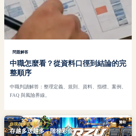
問題解答
中職怎麼看？從資料口徑到結論的完
整順序
中職判讀解答：整理定義、規則、資料、指標、案例、
FAQ 與風險界線。
贊助
你現在卡在哪一階？
存越多送越多，階梯彩金