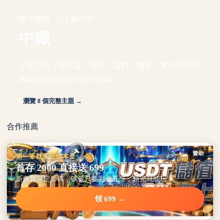
棒球盤勢 · 112 篇研究
中職
不靠口號，從定義、規則、資料、機率、案例與風險
界線建立可重現的研究路線。
瀏覽 8 個完整主題 →
合作推薦
贊助
第一筆就多三成本金
首存 2000 直接送 699
新會員限定加碼，碼量只要彩金五倍，領完就能玩。
領 699 →