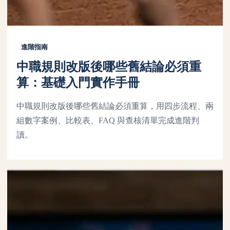
進階指南
中職規則改版後哪些舊結論必須重
算：基礎入門實作手冊
中職規則改版後哪些舊結論必須重算，用四步流程、兩
組數字案例、比較表、FAQ 與查核清單完成進階判
讀。