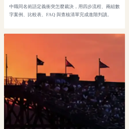
中職同名術語定義衝突怎麼裁決，用四步流程、兩組數
字案例、比較表、FAQ 與查核清單完成進階判讀。