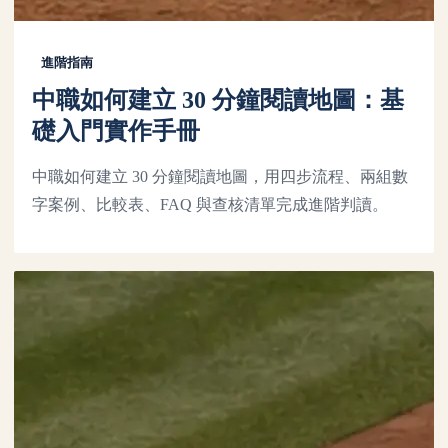
進階指南
中職如何建立 30 分鐘閱讀地圖：基
礎入門實作手冊
中職如何建立 30 分鐘閱讀地圖，用四步流程、兩組數
字案例、比較表、FAQ 與查核清單完成進階判讀。