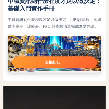
中職資訊到什麼程度才足以做決定：
基礎入門實作手冊
中職資訊到什麼程度才足以做決定，用四步流程、兩組
數字案例、比較表、FAQ 與查核清單完成進階判讀。
贊助
手慢的人只能看別人領
搶紅包每日限量開放
當日存款達標即可到首頁搶紅包，手速決定金額。
去搶紅包 →