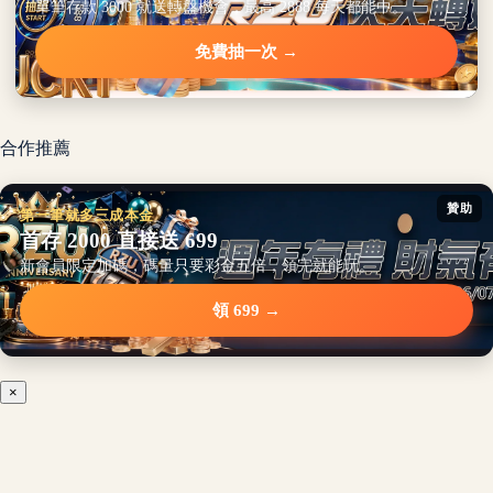
單筆存款 3000 就送轉盤機會，最高 2888 每天都能中。
免費抽一次 →
合作推薦
贊助
第一筆就多三成本金
首存 2000 直接送 699
新會員限定加碼，碼量只要彩金五倍，領完就能玩。
領 699 →
×