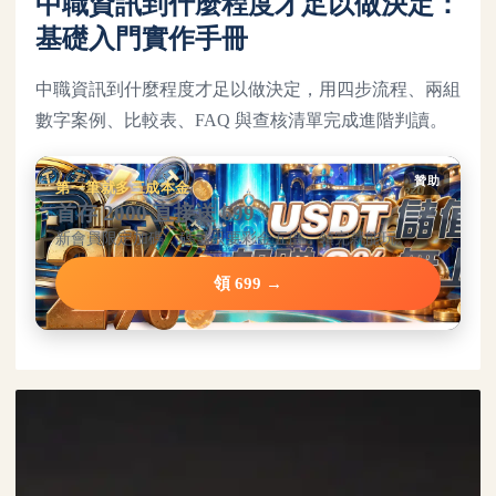
中職資訊到什麼程度才足以做決定：
基礎入門實作手冊
中職資訊到什麼程度才足以做決定，用四步流程、兩組
數字案例、比較表、FAQ 與查核清單完成進階判讀。
贊助
第一筆就多三成本金
首存 2000 直接送 699
新會員限定加碼，碼量只要彩金五倍，領完就能玩。
領 699 →