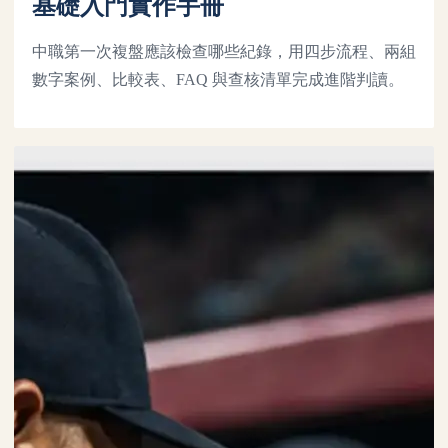
基礎入門實作手冊
中職第一次複盤應該檢查哪些紀錄，用四步流程、兩組
數字案例、比較表、FAQ 與查核清單完成進階判讀。