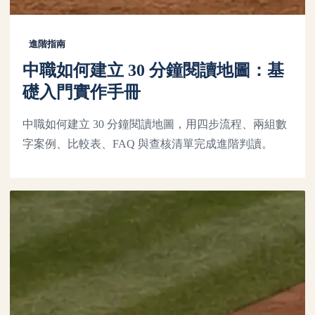
進階指南
中職如何建立 30 分鐘閱讀地圖：基
礎入門實作手冊
中職如何建立 30 分鐘閱讀地圖，用四步流程、兩組數
字案例、比較表、FAQ 與查核清單完成進階判讀。