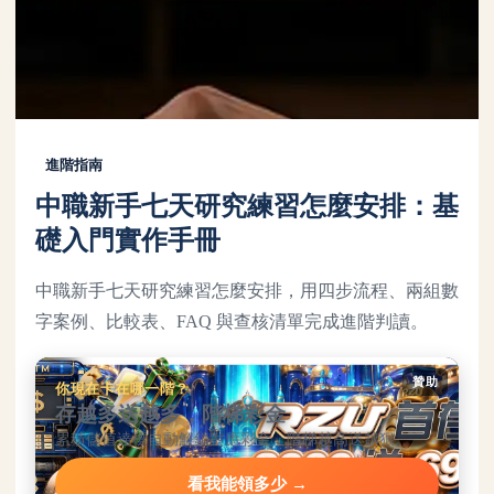
進階指南
中職新手七天研究練習怎麼安排：基
礎入門實作手冊
中職新手七天研究練習怎麼安排，用四步流程、兩組數
字案例、比較表、FAQ 與查核清單完成進階判讀。
贊助
你現在卡在哪一階？
存越多送越多，階梯彩金
累積儲值達標自動解鎖對應彩金，階梯越高送越狠。
看我能領多少 →