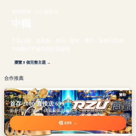
棒球盤勢 · 112 篇研究
中職
不靠口號，從定義、規則、資料、機率、案例與風險
界線建立可重現的研究路線。
瀏覽 8 個完整主題 →
合作推薦
贊助
第一筆就多三成本金
首存 2000 直接送 699
新會員限定加碼，碼量只要彩金五倍，領完就能玩。
領 699 →