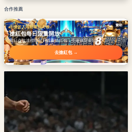
合作推薦
贊助
手慢的人只能看別人領
搶紅包每日限量開放
當日存款達標即可到首頁搶紅包，手速決定金額。
去搶紅包 →