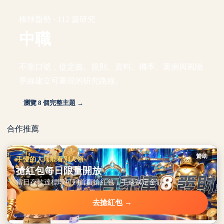
棒球盤勢 · 112 篇研究
中職
不靠口號，從定義、規則、資料、機率、案例與風險
界線建立可重現的研究路線。
瀏覽 8 個完整主題 →
合作推薦
贊助
手慢的人只能看別人領
搶紅包每日限量開放
當日存款達標即可到首頁搶紅包，手速決定金額。
去搶紅包 →