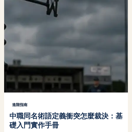
進階指南
中職同名術語定義衝突怎麼裁決：基
礎入門實作手冊