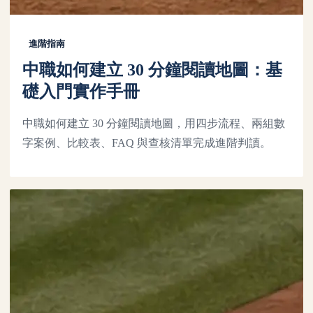
進階指南
中職如何建立 30 分鐘閱讀地圖：基
礎入門實作手冊
中職如何建立 30 分鐘閱讀地圖，用四步流程、兩組數
字案例、比較表、FAQ 與查核清單完成進階判讀。