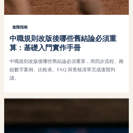
進階指南
中職規則改版後哪些舊結論必須重
算：基礎入門實作手冊
中職規則改版後哪些舊結論必須重算，用四步流程、兩
組數字案例、比較表、FAQ 與查核清單完成進階判
讀。