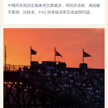
中職同名術語定義衝突怎麼裁決，用四步流程、兩組數
字案例、比較表、FAQ 與查核清單完成進階判讀。