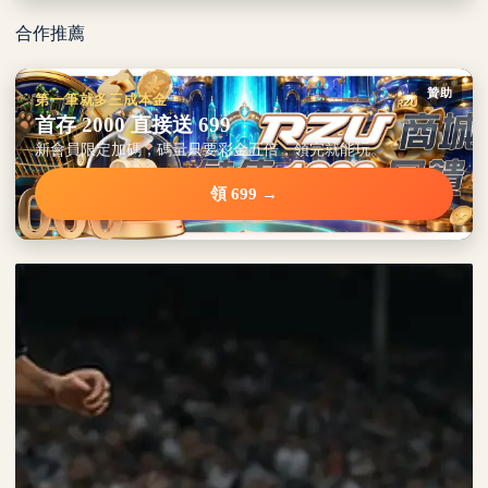
合作推薦
贊助
第一筆就多三成本金
首存 2000 直接送 699
新會員限定加碼，碼量只要彩金五倍，領完就能玩。
領 699 →