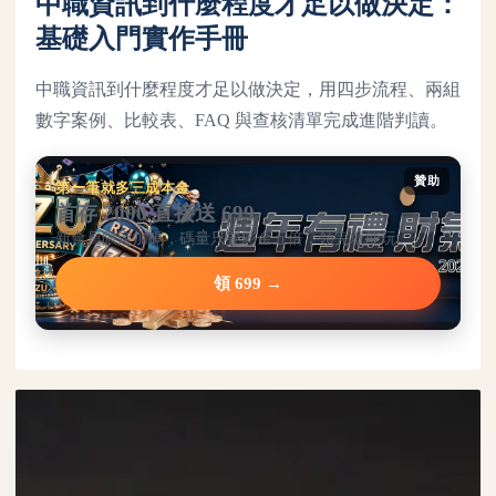
中職資訊到什麼程度才足以做決定：
基礎入門實作手冊
中職資訊到什麼程度才足以做決定，用四步流程、兩組
數字案例、比較表、FAQ 與查核清單完成進階判讀。
贊助
第一筆就多三成本金
首存 2000 直接送 699
新會員限定加碼，碼量只要彩金五倍，領完就能玩。
領 699 →