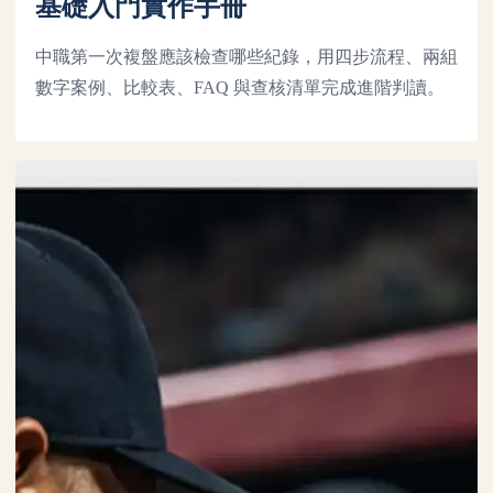
基礎入門實作手冊
中職第一次複盤應該檢查哪些紀錄，用四步流程、兩組
數字案例、比較表、FAQ 與查核清單完成進階判讀。