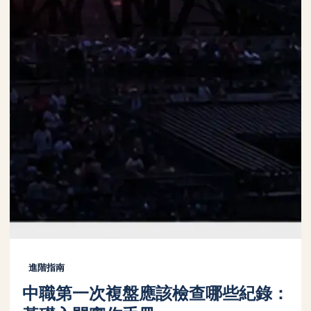
進階指南
中職第一次複盤應該檢查哪些紀錄：