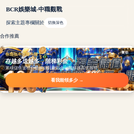
BCR娛樂城-中職觀戰
探索
主題
專欄
關於
切換深色
合作推薦
贊助
你現在卡在哪一階？
存越多送越多，階梯彩金
累積儲值達標自動解鎖對應彩金，階梯越高送越狠。
看我能領多少 →