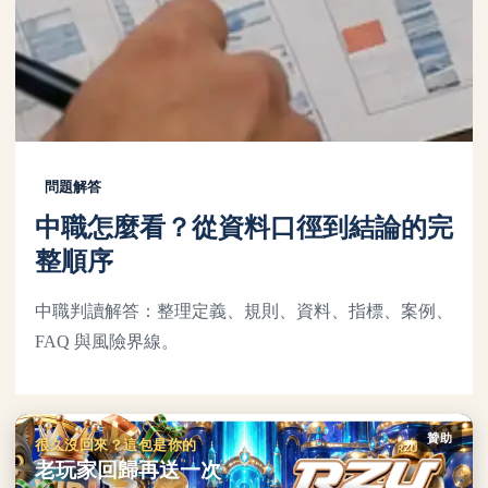
問題解答
中職怎麼看？從資料口徑到結論的完
整順序
中職判讀解答：整理定義、規則、資料、指標、案例、
FAQ 與風險界線。
贊助
很久沒回來？這包是你的
老玩家回歸再送一次