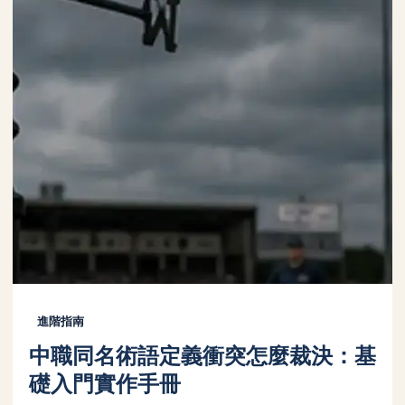
進階指南
中職同名術語定義衝突怎麼裁決：基
礎入門實作手冊