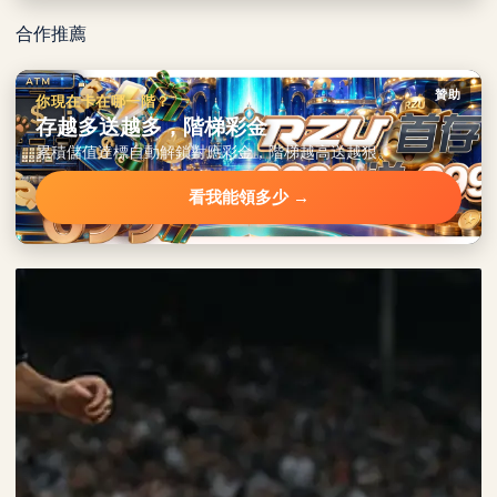
合作推薦
贊助
你現在卡在哪一階？
存越多送越多，階梯彩金
累積儲值達標自動解鎖對應彩金，階梯越高送越狠。
看我能領多少 →