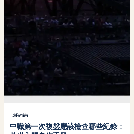
進階指南
中職第一次複盤應該檢查哪些紀錄：