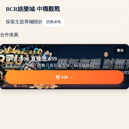
BCR娛樂城-中職觀戰
探索
主題
專欄
關於
切換深色
合作推薦
贊助
第一筆就多三成本金
首存 2000 直接送 699
新會員限定加碼，碼量只要彩金五倍，領完就能玩。
領 699 →