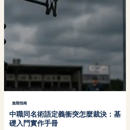
進階指南
中職同名術語定義衝突怎麼裁決：基
礎入門實作手冊