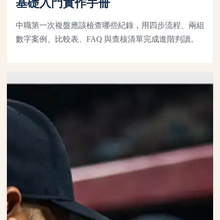
基礎入門實作手冊
中職第一次複盤應該檢查哪些紀錄，用四步流程、兩組
數字案例、比較表、FAQ 與查核清單完成進階判讀。