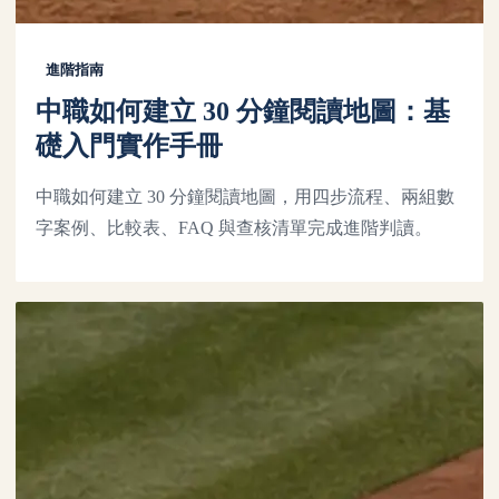
進階指南
中職如何建立 30 分鐘閱讀地圖：基
礎入門實作手冊
中職如何建立 30 分鐘閱讀地圖，用四步流程、兩組數
字案例、比較表、FAQ 與查核清單完成進階判讀。