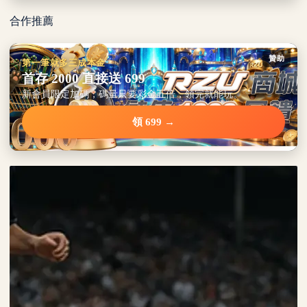
合作推薦
贊助
第一筆就多三成本金
首存 2000 直接送 699
新會員限定加碼，碼量只要彩金五倍，領完就能玩。
領 699 →