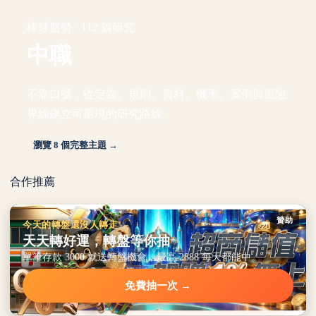
棒球盤勢 · 112 篇研究
中職
不靠口號，從定義、規則、資料、機率、案例與風險
界線建立可重現的研究路線。
瀏覽 8 個完整主題 →
合作推薦
贊助
今天的轉盤還沒人轉走
天天轉好運，轉盤等你抽
單筆存款 3000 就送轉盤機會，最高 2888 每天都能中。
免費抽一次 →