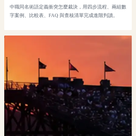
中職同名術語定義衝突怎麼裁決，用四步流程、兩組數
字案例、比較表、FAQ 與查核清單完成進階判讀。