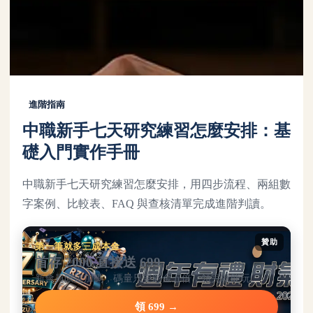
進階指南
中職新手七天研究練習怎麼安排：基
礎入門實作手冊
中職新手七天研究練習怎麼安排，用四步流程、兩組數
字案例、比較表、FAQ 與查核清單完成進階判讀。
贊助
第一筆就多三成本金
首存 2000 直接送 699
新會員限定加碼，碼量只要彩金五倍，領完就能玩。
領 699 →