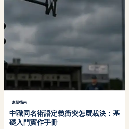
進階指南
中職同名術語定義衝突怎麼裁決：基
礎入門實作手冊