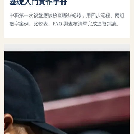
基礎入門實作手冊
中職第一次複盤應該檢查哪些紀錄，用四步流程、兩組
數字案例、比較表、FAQ 與查核清單完成進階判讀。