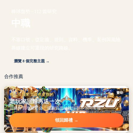
棒球盤勢 · 112 篇研究
中職
不靠口號，從定義、規則、資料、機率、案例與風險
界線建立可重現的研究路線。
瀏覽 8 個完整主題 →
合作推薦
贊助
很久沒回來？這包是你的
老玩家回歸再送一次
回鍋會員專屬彩金，優惠頁面一鍵領取不用問客服。
領回歸禮 →